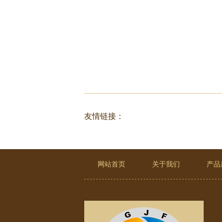
友情链接：
网站首页
关于我们
产品