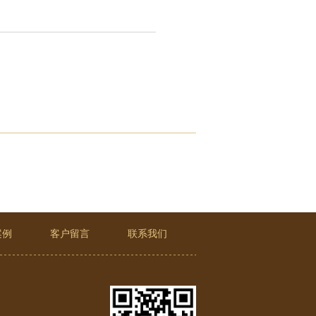
案例
客户留言
联系我们