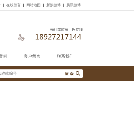
站
|
在线留言
|
网站地图
|
新浪微博
|
腾讯微博
案例
客户留言
联系我们